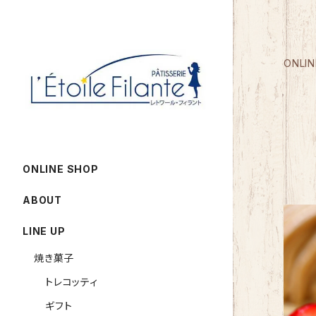
ONLIN
ONLINE SHOP
ABOUT
LINE UP
焼き菓子
トレコッティ
ギフト