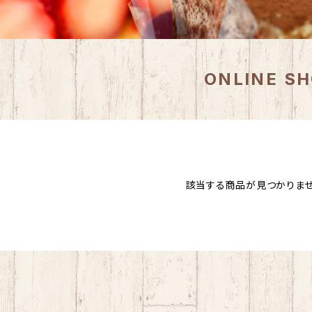
ONLINE S
該当する商品が見つかりませ