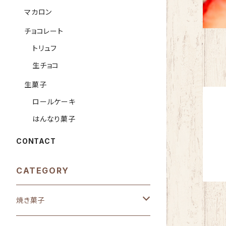
マカロン
チョコレート
トリュフ
生チョコ
生菓子
ロールケーキ
はんなり菓子
CONTACT
CATEGORY
焼き菓子