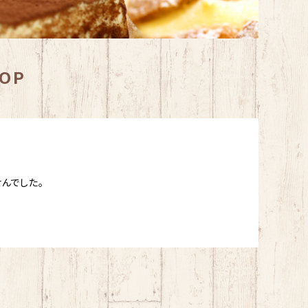
HOP
んでした。