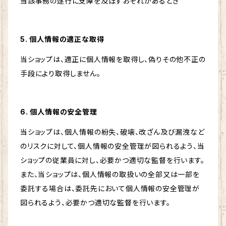
当該事務の遂行に支障を及ぼすおそれがあるとき
5. 個人情報の適正な取得
当ショップは、適正に個人情報を取得し、偽りその他不正の
手段により取得しません。
6. 個人情報の安全管理
当ショップは、個人情報の紛失、破壊、改ざん及び漏洩など
のリスクに対して、個人情報の安全管理が図られるよう、当
ショップの従業員に対し、必要かつ適切な監督を行います。
また、当ショップは、個人情報の取扱いの全部又は一部を
委託する場合は、委託先において個人情報の安全管理が
図られるよう、必要かつ適切な監督を行います。