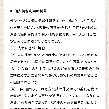
4. 個人情報利用の制限
当ショップは、個人情報保護法その他の法令により許容さ
れる場合を除き、お客様の同意を得ず、利用目的の達成に
必要な範囲を超えて個人情報を取り扱いません。但し、次
の場合はこの限りではありません。
（１） 法令に基づく場合
（２） 人の生命、身体又は財産の保護のために必要がある
場合であって、お客様の同意を得ることが困難であるとき
（３） 公衆衛生の向上又は児童の健全な育成の推進のため
に特に必要がある場合であって、お客様の同意を得ること
が困難であるとき
（４） 国の機関もしくは地方公共団体又はその委託を受け
た者が法令の定める事務を遂行することに対して協力する
必要がある場合であって、お客様の同意を得ることにより