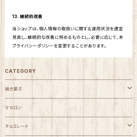
13. 継続的改善
当ショップは、個人情報の取扱いに関する運用状況を適宜
見直し、継続的な改善に努めるものとし、必要に応じて、本
プライバシーポリシーを変更することがあります。
CATEGORY
焼き菓子
トレコッティ
マカロン
ギフト
チョコレート