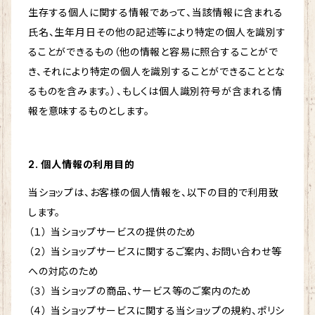
生存する個人に関する情報であって、当該情報に含まれる
氏名、生年月日その他の記述等により特定の個人を識別す
ることができるもの（他の情報と容易に照合することがで
き、それにより特定の個人を識別することができることとな
るものを含みます。）、もしくは個人識別符号が含まれる情
報を意味するものとします。
2. 個人情報の利用目的
当ショップは、お客様の個人情報を、以下の目的で利用致
します。
（１） 当ショップサービスの提供のため
（２） 当ショップサービスに関するご案内、お問い合わせ等
への対応のため
（３） 当ショップの商品、サービス等のご案内のため
（４） 当ショップサービスに関する当ショップの規約、ポリシ