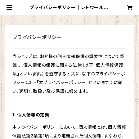
プライバシーポリシー | レトワール フ
ィラント
プライバシーポリシー
当ショップは、お客様の個人情報保護の重要性について認
識し、個人情報の保護に関する法律（以下「個人情報保護
法」といいます。）を遵守すると共に、以下のプライバシーポ
リシー（以下「本プライバシーポリシー」といいます。）に従
い、適切な取扱い及び保護に努めます。
1. 個人情報の定義
本プライバシーポリシーにおいて、個人情報とは、個人情報
保護法第2条第1項により定義された個人情報、すなわち、