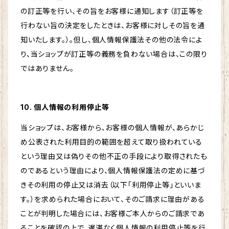
の訂正等を行い、その旨をお客様に通知します（訂正等を
行わない旨の決定をしたときは、お客様に対しその旨を通
知いたします。）。但し、個人情報保護法その他の法令によ
り、当ショップが訂正等の義務を負わない場合は、この限り
ではありません。
10. 個人情報の利用停止等
当ショップは、お客様から、お客様の個人情報が、あらかじ
め公表された利用目的の範囲を超えて取り扱われている
という理由又は偽りその他不正の手段により取得されたも
のであるという理由により、個人情報保護法の定めに基づ
きその利用の停止又は消去（以下「利用停止等」といいま
す。）を求められた場合において、そのご請求に理由がある
ことが判明した場合には、お客様ご本人からのご請求であ
ることを確認の上で、遅滞なく個人情報の利用停止等を行