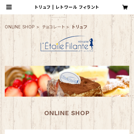
トリュフ | レトワール フィラント
ONLINE SHOP
チョコレート
トリュフ
ONLINE SHOP