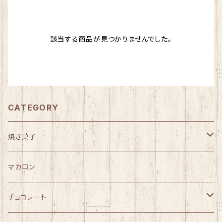
該当する商品が見つかりませんでした。
CATEGORY
焼き菓子
トレコッティ
マカロン
ギフト
チョコレート