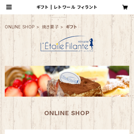
ギフト | レトワール フィラント
ONLINE SHOP
焼き菓子
ギフト
ONLINE SHOP