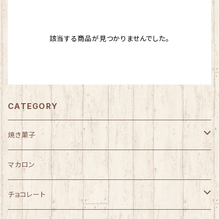
該当する商品が見つかりませんでした。
CATEGORY
焼き菓子
トレコッティ
マカロン
ギフト
チョコレート